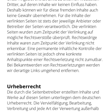
Dritter, auf deren Inhalte wir keinen Einfluss haben.
Deshalb können wir für diese fremden Inhalte auch
keine Gewähr übernehmen. Für die Inhalte der
verlinkten Seiten ist stets der jeweilige Anbieter oder
Betreiber der Seiten verantwortlich. Die verlinkten
Seiten wurden zum Zeitpunkt der Verlinkung auf
mögliche Rechtsverstöße überprüft. Rechtswidrige
Inhalte waren zum Zeitpunkt der Verlinkung nicht
erkennbar. Eine permanente inhaltliche Kontrolle der
verlinkten Seiten ist jedoch ohne konkrete
Anhaltspunkte einer Rechtsverletzung nicht zumutbar.
Bei Bekanntwerden von Rechtsverletzungen werden
wir derartige Links umgehend entfernen.
Urheberrecht
Die durch die Seitenbetreiber erstellten Inhalte und
Werke auf diesen Seiten unterliegen dem deutschen
Urheberrecht. Die Vervielfältigung, Bearbeitung,
Verbreitung und jede Art der Verwertung außerhalb