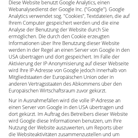
Diese Website benutzt Google Analytics, einen
Webanalysedienst der Google Inc. ("Google"). Google
Analytics verwendet sog. "Cookies", Textdateien, die auf
Ihrem Computer gespeichert werden und die eine
Analyse der Benutzung der Website durch Sie
ermöglichen. Die durch den Cookie erzeugten
Informationen über Ihre Benutzung dieser Website
werden in der Regel an einen Server von Google in den
USA übertragen und dort gespeichert. Im Falle der
Aktivierung der IP-Anonymisierung auf dieser Webseite
wird Ihre IP-Adresse von Google jedoch innerhalb von
Mitgliedstaaten der Europäischen Union oder in
anderen Vertragsstaaten des Abkommens über den
Europäischen Wirtschaftsraum zuvor gekürzt.
Nur in Ausnahmefällen wird die volle IP-Adresse an
einen Server von Google in den USA übertragen und
dort gekürzt. Im Auftrag des Betreibers dieser Website
wird Google diese Informationen benutzen, um Ihre
Nutzung der Website auszuwerten, um Reports über
die Websiteaktivitäten zusammenzustellen und um