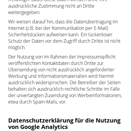
ausdrückliche Zustimmung nicht an Dritte
weitergegeben.
Wir weisen darauf hin, dass die Datenübertragung im
Internet (z.B. bei der Kommunikation per E-Mail)
Sicherheitslücken aufweisen kann. Ein lückenloser
Schutz der Daten vor dem Zugriff durch Dritte ist nicht
möglich.
Der Nutzung von im Rahmen der Impressumspflicht
veröffentlichten Kontaktdaten durch Dritte zur
Übersendung von nicht ausdrücklich angeforderter
Werbung und Informationsmaterialien wird hiermit
ausdrücklich widersprochen. Die Betreiber der Seiten
behalten sich ausdrücklich rechtliche Schritte im Falle
der unverlangten Zusendung von Werbeinformationen,
etwa durch Spam-Mails, vor.
Datenschutzerklärung für die Nutzung
von Google Analytics