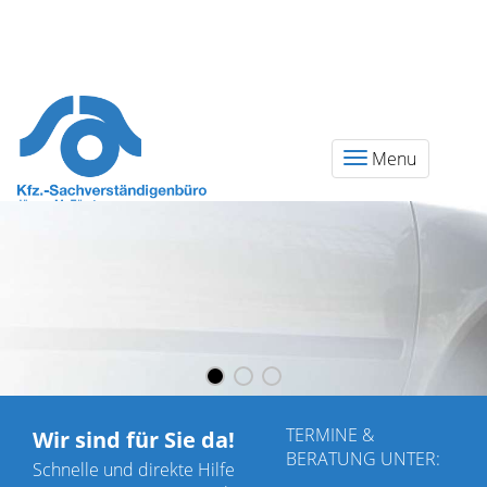
Menu
TERMINE &
Wir sind für Sie da!
BERATUNG UNTER:
Schnelle und direkte Hilfe