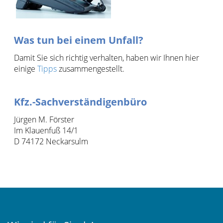
Was tun bei einem Unfall?
Damit Sie sich richtig verhalten, haben wir Ihnen hier
einige
Tipps
zusammengestellt.
Kfz.-Sachverständigenbüro
Jürgen M. Förster
Im Klauenfuß 14/1
D 74172 Neckarsulm