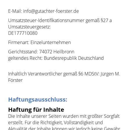
E-Mail: info@gutachter-foerster.de
Umsatzsteuer-Identifikationsnummer gemäß §27 a
Umsatzsteuergesetz:
DE177710080
Firmenart: Einzelunternehmen
Gerichtsstand: 74072 Heilbronn
geltendes Recht: Bundesrepublik Deutschland
Inhaltlich Verantwortlicher gemäß §6 MDStV: Jürgen M.
Förster
Haftungsausschluss:
Haftung für Inhalte
Die Inhalte unserer Seiten wurden mit größter Sorgfalt
erstellt. Für die Richtigkeit, Vollständigkeit und
Aktualität der Inhalte können wir jedoch keine Gewähr