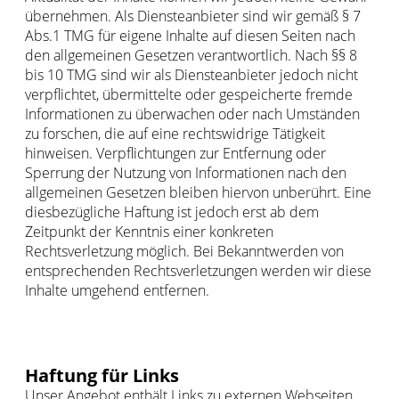
übernehmen. Als Diensteanbieter sind wir gemäß § 7
Abs.1 TMG für eigene Inhalte auf diesen Seiten nach
den allgemeinen Gesetzen verantwortlich. Nach §§ 8
bis 10 TMG sind wir als Diensteanbieter jedoch nicht
verpflichtet, übermittelte oder gespeicherte fremde
Informationen zu überwachen oder nach Umständen
zu forschen, die auf eine rechtswidrige Tätigkeit
hinweisen. Verpflichtungen zur Entfernung oder
Sperrung der Nutzung von Informationen nach den
allgemeinen Gesetzen bleiben hiervon unberührt. Eine
diesbezügliche Haftung ist jedoch erst ab dem
Zeitpunkt der Kenntnis einer konkreten
Rechtsverletzung möglich. Bei Bekanntwerden von
entsprechenden Rechtsverletzungen werden wir diese
Inhalte umgehend entfernen.
Haftung für Links
Unser Angebot enthält Links zu externen Webseiten