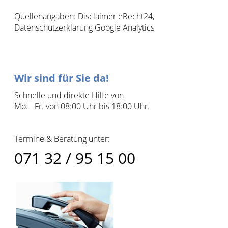
Quellenangaben: Disclaimer eRecht24,
Datenschutzerklärung Google Analytics
Wir sind für Sie da!
Schnelle und direkte Hilfe von
Mo. - Fr. von 08:00 Uhr bis 18:00 Uhr.
Termine & Beratung unter:
071 32 / 95 15 00