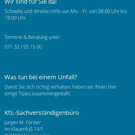
Wir sind für Sie da!
Schnelle und direkte Hilfe von Mo. - Fr. von 08:00 Uhr bis
18:00 Uhr.
Termine & Beratung unter:
071 32 / 95 15 00
Was tun bei einem Unfall?
Damit Sie sich richtig verhalten, haben wir Ihnen hier
einige
Tipps
zusammengestallt.
Kfz.-Sachverständigenbüro
Jürgen M. Förster
Im Klauenfuß 14/1