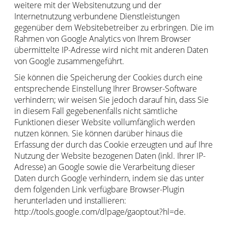
weitere mit der Websitenutzung und der
Internetnutzung verbundene Dienstleistungen
gegenüber dem Websitebetreiber zu erbringen. Die im
Rahmen von Google Analytics von Ihrem Browser
übermittelte IP-Adresse wird nicht mit anderen Daten
von Google zusammengeführt.
Sie können die Speicherung der Cookies durch eine
entsprechende Einstellung Ihrer Browser-Software
verhindern; wir weisen Sie jedoch darauf hin, dass Sie
in diesem Fall gegebenenfalls nicht sämtliche
Funktionen dieser Website vollumfänglich werden
nutzen können. Sie können darüber hinaus die
Erfassung der durch das Cookie erzeugten und auf Ihre
Nutzung der Website bezogenen Daten (inkl. Ihrer IP-
Adresse) an Google sowie die Verarbeitung dieser
Daten durch Google verhindern, indem sie das unter
dem folgenden Link verfügbare Browser-Plugin
herunterladen und installieren:
http://tools.google.com/dlpage/gaoptout?hl=de.