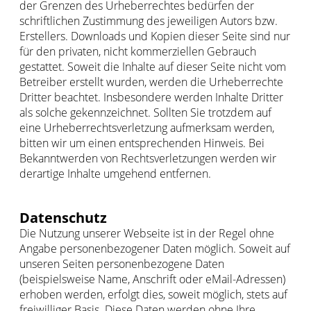
der Grenzen des Urheberrechtes bedürfen der
schriftlichen Zustimmung des jeweiligen Autors bzw.
Erstellers. Downloads und Kopien dieser Seite sind nur
für den privaten, nicht kommerziellen Gebrauch
gestattet. Soweit die Inhalte auf dieser Seite nicht vom
Betreiber erstellt wurden, werden die Urheberrechte
Dritter beachtet. Insbesondere werden Inhalte Dritter
als solche gekennzeichnet. Sollten Sie trotzdem auf
eine Urheberrechtsverletzung aufmerksam werden,
bitten wir um einen entsprechenden Hinweis. Bei
Bekanntwerden von Rechtsverletzungen werden wir
derartige Inhalte umgehend entfernen.
Datenschutz
Die Nutzung unserer Webseite ist in der Regel ohne
Angabe personenbezogener Daten möglich. Soweit auf
unseren Seiten personenbezogene Daten
(beispielsweise Name, Anschrift oder eMail-Adressen)
erhoben werden, erfolgt dies, soweit möglich, stets auf
freiwilliger Basis. Diese Daten werden ohne Ihre